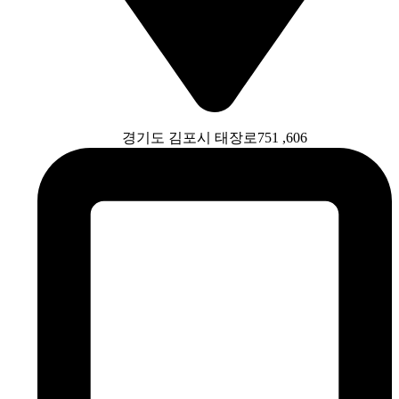
경기도 김포시 태장로751 ,606