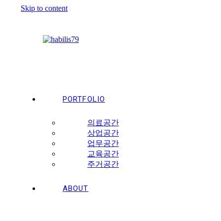
Skip to content
PORTFOLIO
의료공간
상업공간
업무공간
교육공간
주거공간
ABOUT