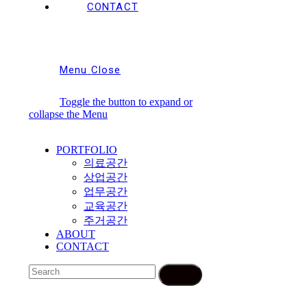
CONTACT
Menu
Close
Toggle the button to expand or
collapse the Menu
PORTFOLIO
의료공간
상업공간
업무공간
교육공간
주거공간
ABOUT
CONTACT