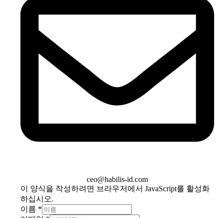
ceo@habilis-id.com
이 양식을 작성하려면 브라우저에서 JavaScript를 활성화
하십시오.
이름
*