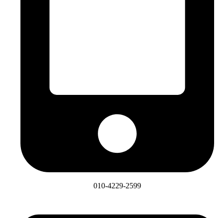
010-4229-2599