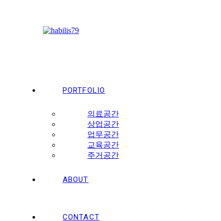
Skip
to
content
PORTFOLIO
의료공간
상업공간
업무공간
교육공간
주거공간
ABOUT
CONTACT