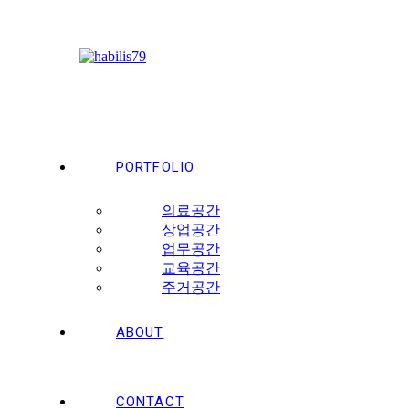
Skip
to
content
PORTFOLIO
의료공간
상업공간
업무공간
교육공간
주거공간
ABOUT
CONTACT